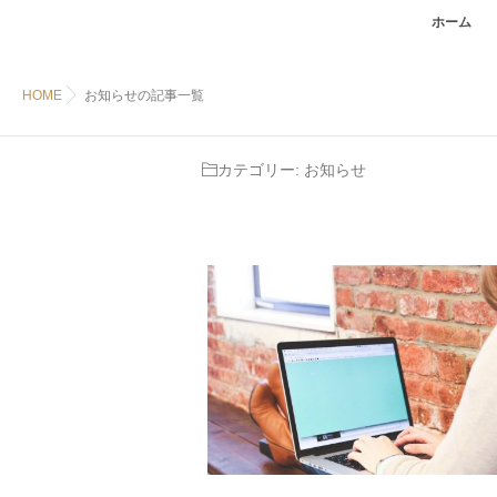
ホーム
HOME
お知らせの記事一覧
カテゴリー:
お知らせ