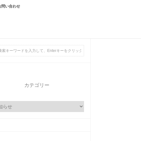
お問い合わせ
カテゴリー