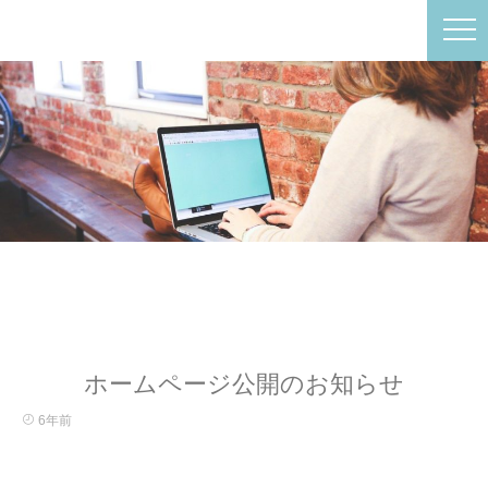
ホームページ公開のお知らせ
6年前