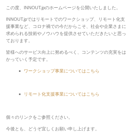
この度、INNOUT.jpのホームページを公開いたしました。
INNOUT.jpではリモートでのワークショップ、リモート化支
援事業など、コロナ禍での今だからこそ、社会や企業さまに
求められる技術やノウハウを提供させていただきたいと思っ
ております。
皆様へのサービス向上に努めるべく、コンテンツの充実をは
かっていく予定です。
ワークショップ事業についてはこちら
リモート化支援事業についてはこちら
個々のリンクをご参照ください。
今後とも、どうぞ宜しくお願い申し上げます。