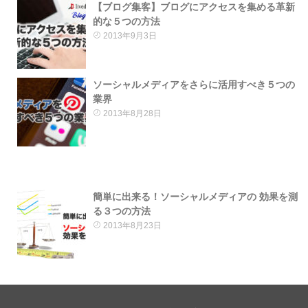
【ブログ集客】ブログにアクセスを集める革新
的な５つの方法
2013年9月3日
ソーシャルメディアをさらに活用すべき５つの
業界
2013年8月28日
簡単に出来る！ソーシャルメディアの 効果を測
る３つの方法
2013年8月23日