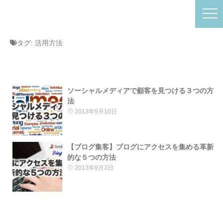
タグ:
活用方法
ソーシャルメディアで顧客を見つける３つの方
法
2013年9月10日
【ブログ集客】ブログにアクセスを集める革新
的な５つの方法
2013年9月3日